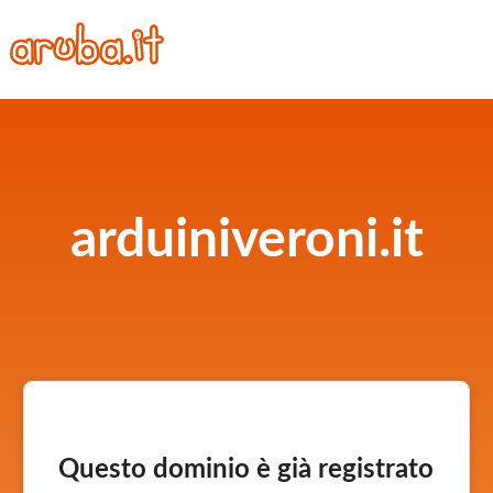
arduiniveroni.it
Questo dominio è già registrato